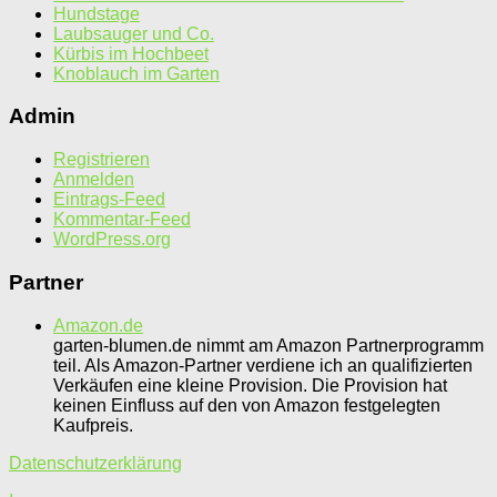
Hundstage
Laubsauger und Co.
Kürbis im Hochbeet
Knoblauch im Garten
Admin
Registrieren
Anmelden
Eintrags-Feed
Kommentar-Feed
WordPress.org
Partner
Amazon.de
garten-blumen.de nimmt am Amazon Partnerprogramm
teil. Als Amazon-Partner verdiene ich an qualifizierten
Verkäufen eine kleine Provision. Die Provision hat
keinen Einfluss auf den von Amazon festgelegten
Kaufpreis.
Datenschutzerklärung