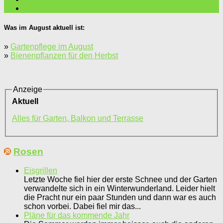
Was im August aktuell ist:
»
Gartenpflege im August
»
Bienenpflanzen für den Herbst
Anzeige
Aktuell
Alles für Garten, Balkon und Terrasse
Rosen
Eisgrillen
Letzte Woche fiel hier der erste Schnee und der Garten
verwandelte sich in ein Winterwunderland. Leider hielt
die Pracht nur ein paar Stunden und dann war es auch
schon vorbei. Dabei fiel mir das...
Pläne für das kommende Jahr