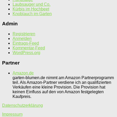
Laubsauger und Co.
Kürbis im Hochbeet
Knoblauch im Garten
Admin
Registrieren
Anmelden
Eintrags-Feed
Kommentar-Feed
WordPress.org
Partner
Amazon.de
garten-blumen.de nimmt am Amazon Partnerprogramm
teil. Als Amazon-Partner verdiene ich an qualifizierten
Verkäufen eine kleine Provision. Die Provision hat
keinen Einfluss auf den von Amazon festgelegten
Kaufpreis.
Datenschutzerklärung
Impressum