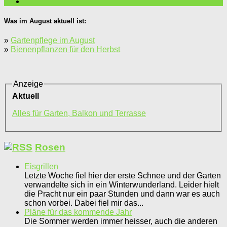
Was im August aktuell ist:
»
Gartenpflege im August
»
Bienenpflanzen für den Herbst
Anzeige
Aktuell
Alles für Garten, Balkon und Terrasse
Rosen
Eisgrillen
Letzte Woche fiel hier der erste Schnee und der Garten
verwandelte sich in ein Winterwunderland. Leider hielt
die Pracht nur ein paar Stunden und dann war es auch
schon vorbei. Dabei fiel mir das...
Pläne für das kommende Jahr
Die Sommer werden immer heisser, auch die anderen