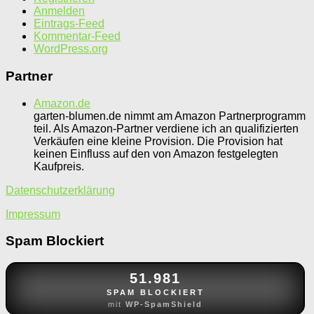
Anmelden
Eintrags-Feed
Kommentar-Feed
WordPress.org
Partner
Amazon.de
garten-blumen.de nimmt am Amazon Partnerprogramm
teil. Als Amazon-Partner verdiene ich an qualifizierten
Verkäufen eine kleine Provision. Die Provision hat
keinen Einfluss auf den von Amazon festgelegten
Kaufpreis.
Datenschutzerklärung
Impressum
Spam Blockiert
51.981
SPAM BLOCKIERT
mit
WP-SpamShield