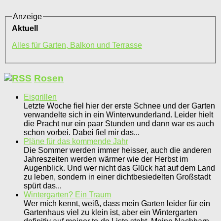
Anzeige
Aktuell
Alles für Garten, Balkon und Terrasse
Rosen
Eisgrillen
Letzte Woche fiel hier der erste Schnee und der Garten
verwandelte sich in ein Winterwunderland. Leider hielt
die Pracht nur ein paar Stunden und dann war es auch
schon vorbei. Dabei fiel mir das...
Pläne für das kommende Jahr
Die Sommer werden immer heisser, auch die anderen
Jahreszeiten werden wärmer wie der Herbst im
Augenblick. Und wer nicht das Glück hat auf dem Land
zu leben, sondern in einer dichtbesiedelten Großstadt
spürt das...
Wintergarten? Ein Traum
Wer mich kennt, weiß, dass mein Garten leider für ein
Gartenhaus viel zu klein ist, aber ein Wintergarten