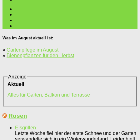
Was im August aktuell ist:
»
Gartenpflege im August
»
Bienenpflanzen für den Herbst
Anzeige
Aktuell
Alles für Garten, Balkon und Terrasse
Rosen
Eisgrillen
Letzte Woche fiel hier der erste Schnee und der Garten
verwandelte sich in ein Winterwunderland. Leider hielt