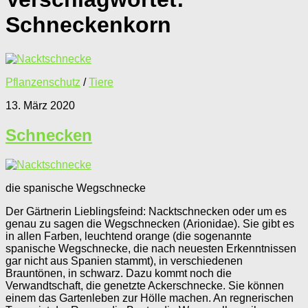
Schneckenkorn
Pflanzenschutz
/
Tiere
13. März 2020
Schnecken
die spanische Wegschnecke
Der Gärtnerin Lieblingsfeind: Nacktschnecken oder um es
genau zu sagen die Wegschnecken (Arionidae). Sie gibt es
in allen Farben, leuchtend orange (die sogenannte
spanische Wegschnecke, die nach neuesten Erkenntnissen
gar nicht aus Spanien stammt), in verschiedenen
Brauntönen, in schwarz. Dazu kommt noch die
Verwandtschaft, die genetzte Ackerschnecke. Sie können
einem das Gartenleben zur Hölle machen. An regnerischen