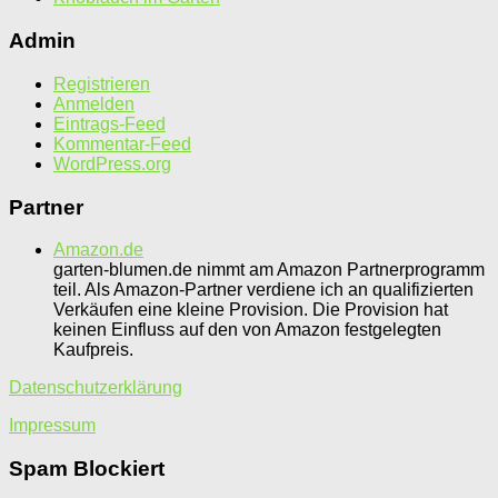
Admin
Registrieren
Anmelden
Eintrags-Feed
Kommentar-Feed
WordPress.org
Partner
Amazon.de
garten-blumen.de nimmt am Amazon Partnerprogramm
teil. Als Amazon-Partner verdiene ich an qualifizierten
Verkäufen eine kleine Provision. Die Provision hat
keinen Einfluss auf den von Amazon festgelegten
Kaufpreis.
Datenschutzerklärung
Impressum
Spam Blockiert