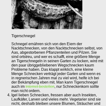
Tigerschnegel
Schnegel ernähren sich von den Eiern der
Nacktschnecken, von den Nacktschnecken selbst, von
Aas, abgestorbenen Pflanzenteilen und Pilzen. Sie
sind ortstreu, und wer es schafft, eine größere Menge
an Tigerschnegeln in seinen Garten zu locken, wird mit
den paar übriggebliebenen Wegschnecken kaum
Probleme haben. Das klappt wirklich, eine kleine
Menge Schnecken verträgt jeder Garten und wenn es
in regnerischen Jahren mal zu viel wird, helfe ich bei
der Bekämpfung eben mit. Man kann Tigerschnegel
auch im
Internet bestellen
, nur Schneckenkorn sollte
man nicht ordern.
Igel lieben Schnecken, fressen aber auch Insekten,
Laufkäfer, Larven und vieles mehr. Vegetarier sind sie
nicht, deshalb bleiben unsere Blumen, Sträucher und